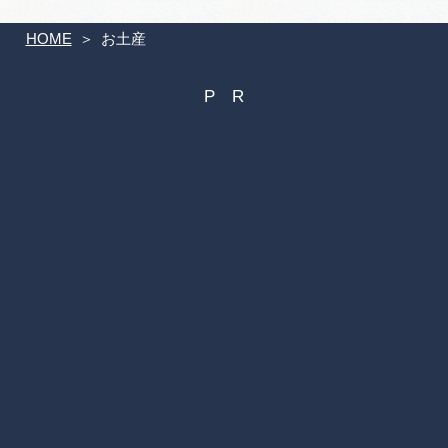
HOME
お土産