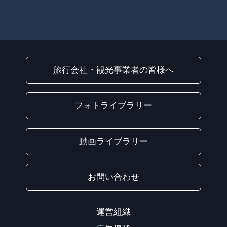
旅行会社・観光事業者の皆様へ
フォトライブラリー
動画ライブラリー
お問い合わせ
運営組織