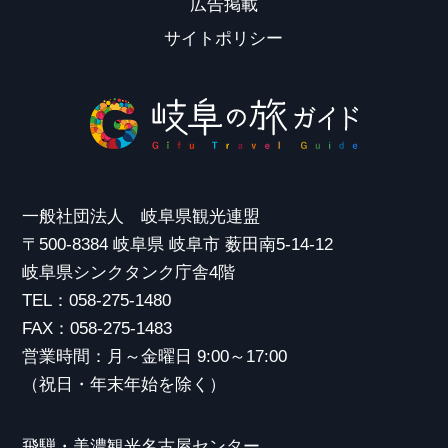
広告掲載
サイトポリシー
一般社団法人 岐阜県観光連盟
〒500-8384 岐阜県 岐阜市 薮田南5-14-12
岐阜県シンクタンク庁舎4階
TEL：058-275-1480
FAX：058-275-1483
営業時間：月～金曜日 9:00～17:00
（祝日・年末年始を除く）
飛騨・美濃観光名古屋センター