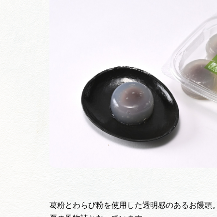
葛粉とわらび粉を使用した透明感のあるお饅頭