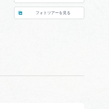
フォトツアーを見る