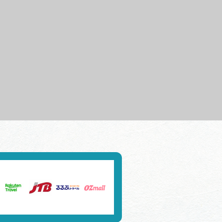
行きたいリストを見る