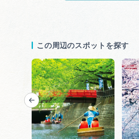
この周辺のスポットを探す