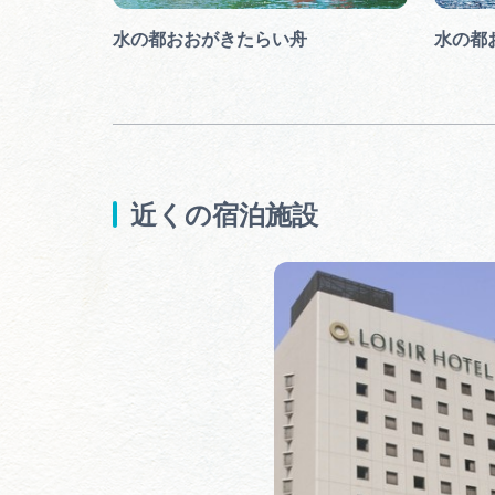
水の都おおがきたらい舟
水の都
近くの宿泊施設