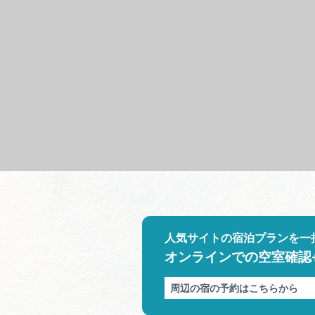
人気サイトの宿泊プランを一
オンラインでの空室確認
周辺の宿の予約はこちらから