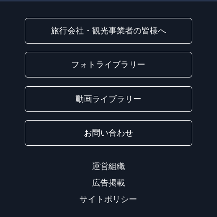
旅行会社・観光事業者の皆様へ
フォトライブラリー
動画ライブラリー
お問い合わせ
運営組織
広告掲載
サイトポリシー