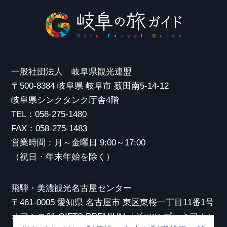
一般社団法人 岐阜県観光連盟
〒500-8384 岐阜県 岐阜市 薮田南5-14-12
岐阜県シンクタンク庁舎4階
TEL：058-275-1480
FAX：058-275-1483
営業時間：月～金曜日 9:00～17:00
（祝日・年末年始を除く）
飛騨・美濃観光名古屋センター
〒461-0005 愛知県 名古屋市 東区東桜一丁目11番1号
オアシス21 GIFTS PREMIUM（ギフツ プレミアム）