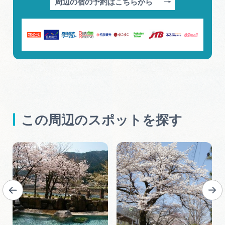
周辺の宿の予約はこちらから
この周辺のスポットを探す