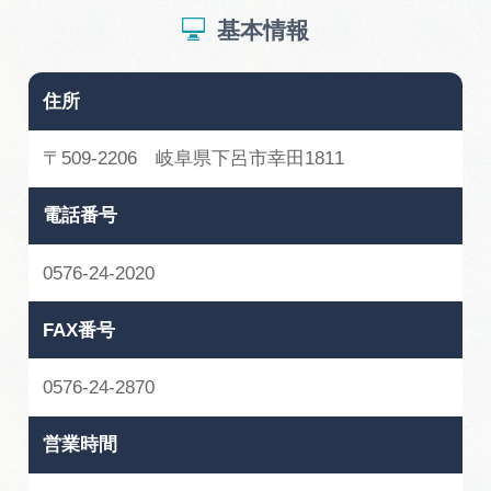
基本情報
住所
〒509-2206 岐阜県下呂市幸田1811
電話番号
0576-24-2020
FAX番号
0576-24-2870
営業時間