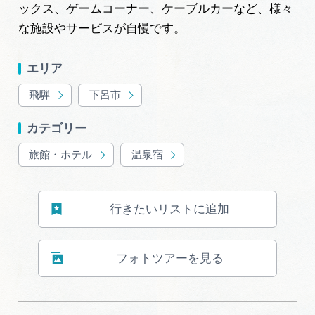
ックス、ゲームコーナー、ケーブルカーなど、様々
な施設やサービスが自慢です。
エリア
飛騨
下呂市
カテゴリー
旅館・ホテル
温泉宿
行きたいリストに追加
フォトツアーを見る