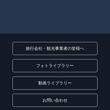
旅行会社・観光事業者の皆様へ
フォトライブラリー
動画ライブラリー
お問い合わせ