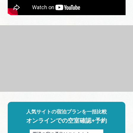
人気サイトの宿泊プランを一括比較
オンラインでの空室確認+予約