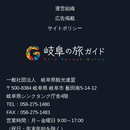
運営組織
広告掲載
サイトポリシー
一般社団法人 岐阜県観光連盟
〒500-8384 岐阜県 岐阜市 薮田南5-14-12
岐阜県シンクタンク庁舎4階
TEL：058-275-1480
FAX：058-275-1483
営業時間：月～金曜日 9:00～17:00
（祝日・年末年始を除く）