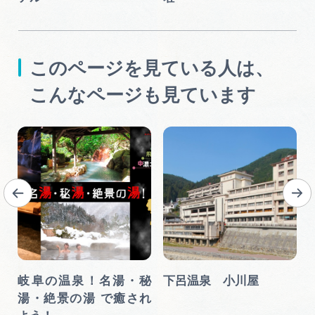
このページを見ている人は、
こんなページも見ています
岐阜の温泉！名湯・秘
下呂温泉 小川屋
湯・絶景の湯 で癒され