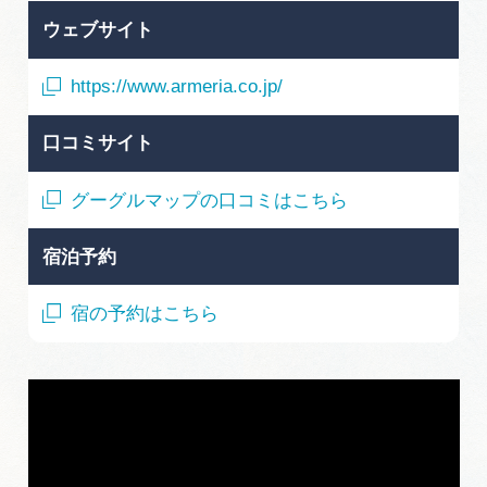
ウェブサイト
https://www.armeria.co.jp/
口コミサイト
グーグルマップの口コミはこちら
宿泊予約
宿の予約はこちら