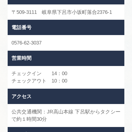
〒509-3111 岐阜県下呂市小坂町落合2376-1
電話番号
0576-62-3037
営業時間
チェックイン 14：00
チェックアウト 10：00
アクセス
公共交通機関：JR高山本線 下呂駅からタクシー
で約１時間30分