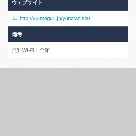
ウェブサイト
http://yu-meguri.jp/yunotanisou
備考
無料Wi-Fi：全館