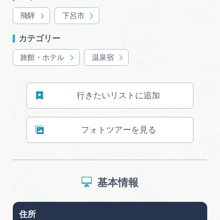
広告掲載
飛騨
下呂市
サイトポリシー
カテゴリー
旅館・ホテル
温泉宿
行きたいリストに追加
フォトツアーを見る
基本情報
住所