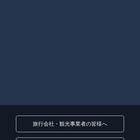
旅行会社・観光事業者の皆様へ