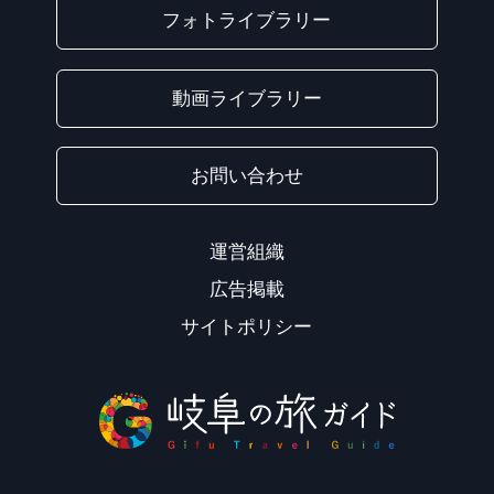
フォトライブラリー
動画ライブラリー
お問い合わせ
運営組織
広告掲載
サイトポリシー