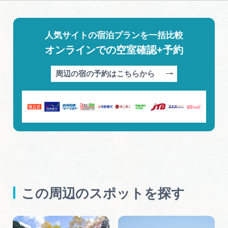
人気サイトの宿泊プランを一括比較
オンラインでの空室確認+予約
周辺の宿の予約はこちらから
この周辺のスポットを探す