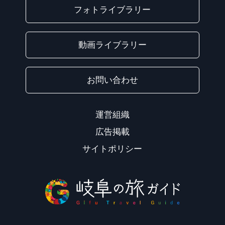
フォトライブラリー
動画ライブラリー
お問い合わせ
運営組織
広告掲載
サイトポリシー