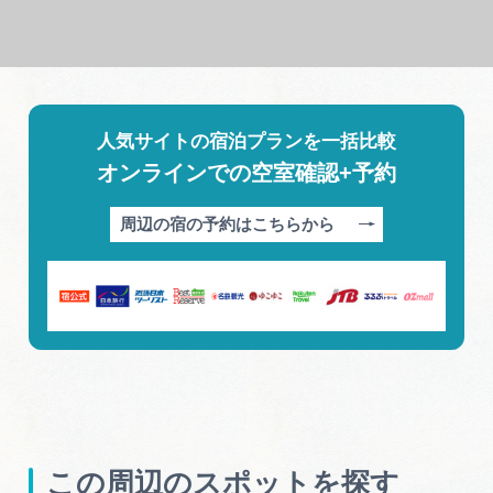
人気サイトの宿泊プランを一括比較
オンラインでの空室確認+予約
周辺の宿の予約はこちらから
この周辺のスポットを探す