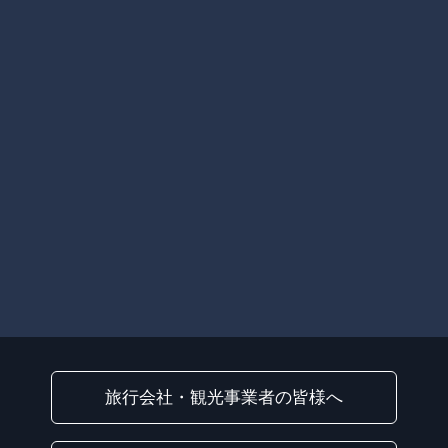
旅行会社・観光事業者の皆様へ