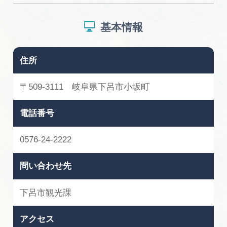
基本情報
住所
〒509-3111 岐阜県下呂市小坂町
電話番号
0576-24-2222
問い合わせ先
下呂市観光課
アクセス