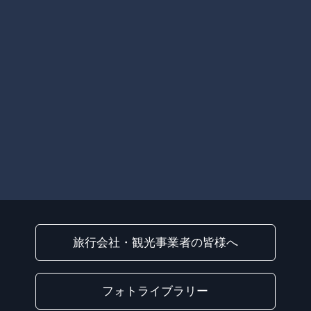
旅行会社・観光事業者の皆様へ
フォトライブラリー