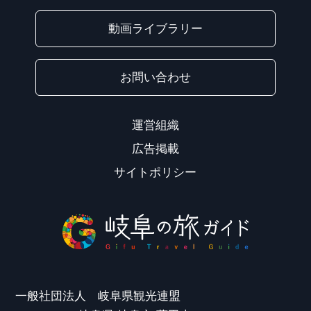
動画ライブラリー
お問い合わせ
運営組織
広告掲載
サイトポリシー
一般社団法人 岐阜県観光連盟