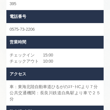
395
電話番号
0575-73-2206
営業時間
チェックイン 15:00
チェックアウト 10:00
アクセス
車：東海北陸自動車道ひるがのｽﾏｰﾄICより７分
公共交通機関：長良川鉄道白鳥駅より車で２５
分