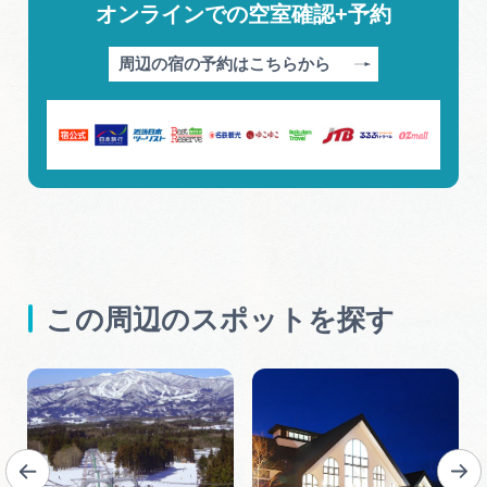
オンラインでの空室確認+予約
周辺の宿の予約はこちらから
この周辺のスポットを探す