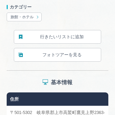
カテゴリー
旅館・ホテル
行きたいリストに追加
フォトツアーを見る
基本情報
住所
〒501-5302 岐阜県郡上市高鷲町鷹見上野2363-