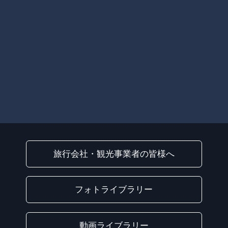
旅行会社・観光事業者の皆様へ
フォトライブラリー
動画ライブラリー