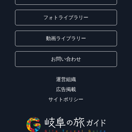
フォトライブラリー
動画ライブラリー
お問い合わせ
運営組織
広告掲載
サイトポリシー