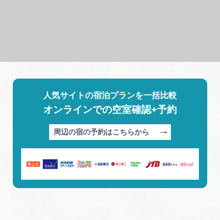
人気サイトの宿泊プランを一括比較
オンラインでの空室確認+予約
周辺の宿の予約はこちらから