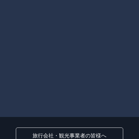
旅行会社・観光事業者の皆様へ