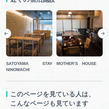
SATOYAMA STAY
MOTHER’S HOUSE
NINOMACHI
このページを見ている人は、
こんなページも見ています