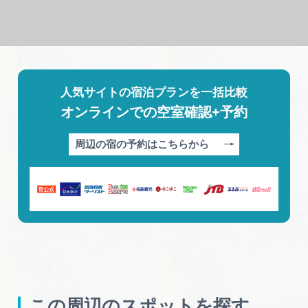
人気サイトの宿泊プランを一括比較
オンラインでの空室確認+予約
周辺の宿の予約はこちらから
この周辺のスポットを探す