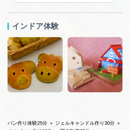
インドア体験
パン作り体験25分 ＋ ジェルキャンドル作り30分 ＋