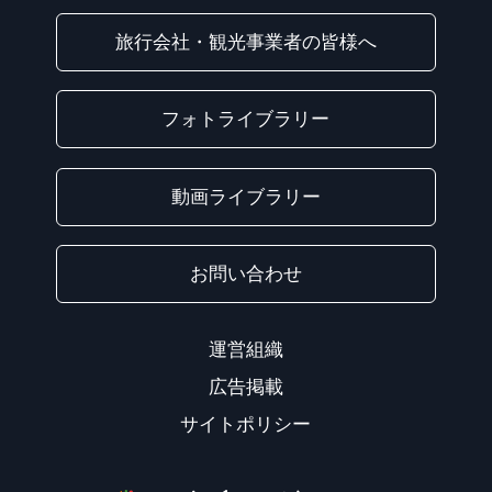
旅行会社・観光事業者の皆様へ
フォトライブラリー
動画ライブラリー
お問い合わせ
運営組織
広告掲載
サイトポリシー