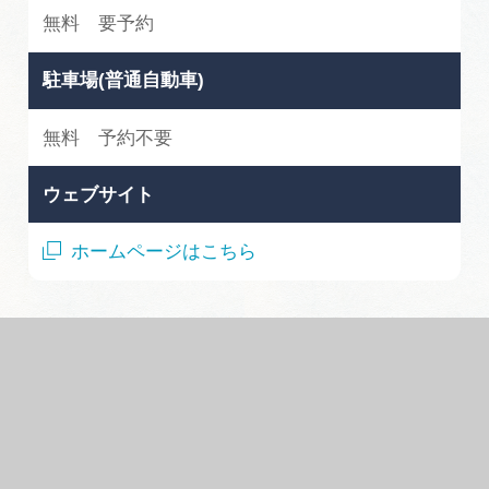
無料 要予約
駐車場(普通自動車)
無料 予約不要
ウェブサイト
ホームページはこちら