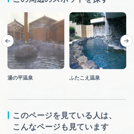
湯の平温泉
ふたこえ温泉
このページを見ている人は、
こんなページも見ています