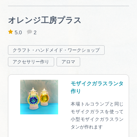
オレンジ工房プラス
5.0
2
クラフト・ハンドメイド・ワークショップ
アクセサリー作り
アロマ
モザイクガラスランタ
作り
本場トルコランプと同じ
モザイクガラスを使って
小型モザイクガラスラン
タンが作れます