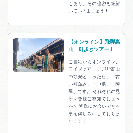
もあり、その秘密を紐解
いていきましょう！
【オンライン】飛騨高
山 町歩きツアー！
ご自宅からオンライン、
ライブツアー！ 飛騨高山
の観光といったら、「古
い町並み」「中橋」「陣
屋」です。 それぞれの見
所を皆様ご存知でしょう
か？ 皆様にお会いできる
事を楽しみにしておりま
す！！！