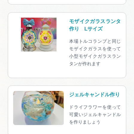
モザイクガラスランタ
作り Lサイズ
本場トルコランプと同じ
モザイクガラスを使って
小型モザイクガラスラン
タンが作れます
ジェルキャンドル作り
ドライフラワーを使って
可愛いジェルキャンドル
を作りましょう