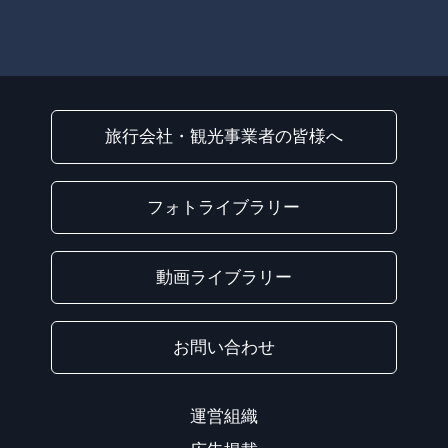
旅行会社・観光事業者の皆様へ
フォトライブラリー
動画ライブラリー
お問い合わせ
運営組織