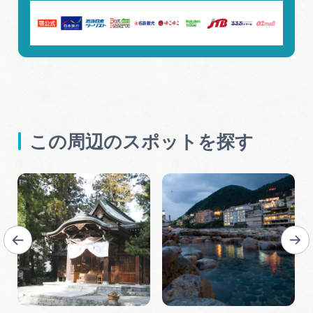
この周辺のスポットを探す