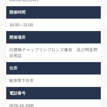
開催時間
16:00～21:00
開催場所
白鷺橋チャップリンブロンズ像前 及び阿多野
谷周辺
住所
岐阜県下呂市
電話番号
0576-24-1000