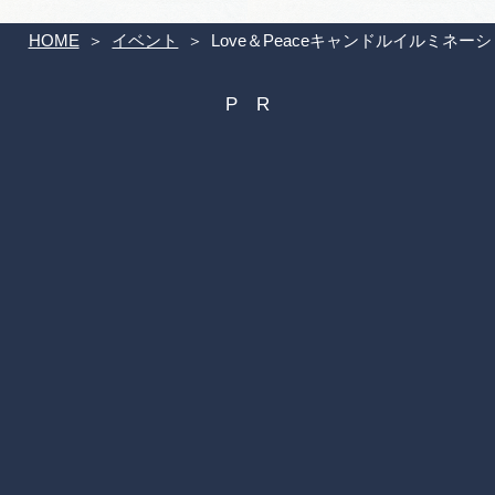
HOME
イベント
Love＆Peaceキャンドルイルミネー