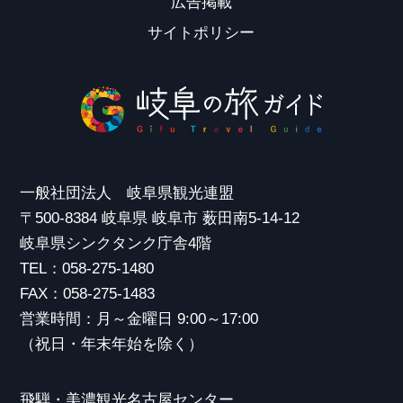
広告掲載
サイトポリシー
一般社団法人 岐阜県観光連盟
〒500-8384 岐阜県 岐阜市 薮田南5-14-12
岐阜県シンクタンク庁舎4階
TEL：058-275-1480
FAX：058-275-1483
営業時間：月～金曜日 9:00～17:00
（祝日・年末年始を除く）
飛騨・美濃観光名古屋センター