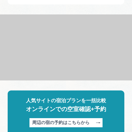
人気サイトの宿泊プランを一括比較
オンラインでの空室確認+予約
周辺の宿の予約はこちらから