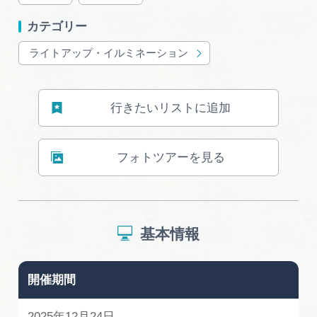
カテゴリー
ライトアップ・イルミネーション
行きたいリストに追加
フォトツアーを見る
基本情報
開催期間
2025年12月24日