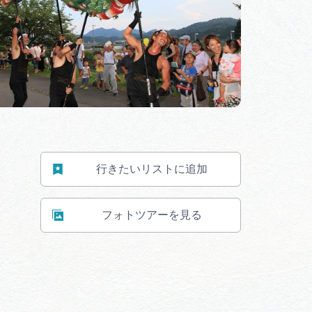
行きたいリストに追加
フォトツアーを見る