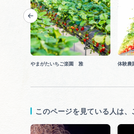
やまがたいちご楽園 雅
体験農
このページを見ている人は、