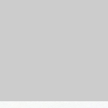
行きたいリストを見る