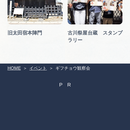
旧太田宿本陣門
古川祭屋台蔵 スタンプ
ラリー
HOME
イベント
ギフチョウ観察会