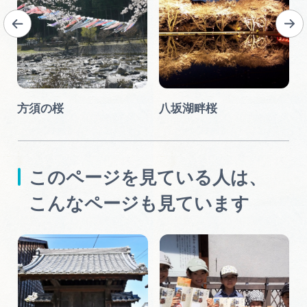
方須の桜
八坂湖畔桜
このページを見ている人は、
こんなページも見ています