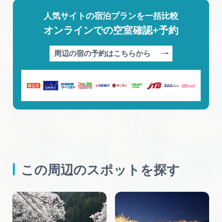
人気サイトの宿泊プランを一括比較
オンラインでの空室確認+予約
周辺の宿の予約はこちらから
この周辺のスポットを探す