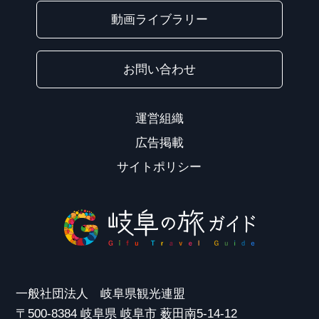
動画ライブラリー
お問い合わせ
運営組織
広告掲載
サイトポリシー
一般社団法人 岐阜県観光連盟
〒500-8384 岐阜県 岐阜市 薮田南5-14-12