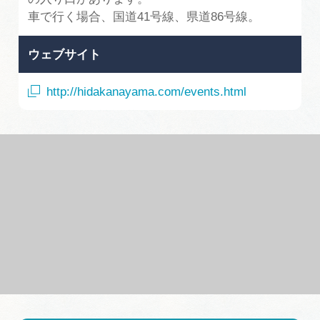
車で行く場合、国道41号線、県道86号線。
ウェブサイト
http://hidakanayama.com/events.html