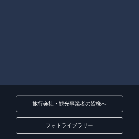
旅行会社・観光事業者の皆様へ
フォトライブラリー