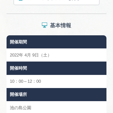
広告掲載
サイトポリシー
基本情報
開催期間
2022年 4月 9日（土）
開催時間
10：00～12：00
開催場所
池の島公園