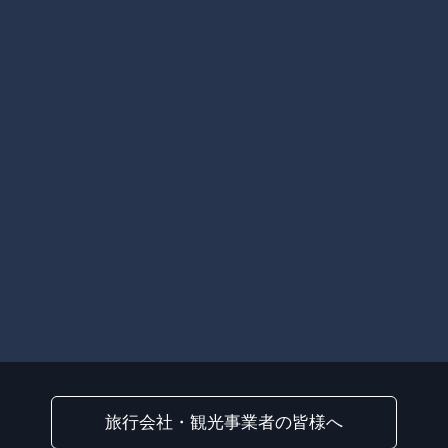
旅行会社・観光事業者の皆様へ