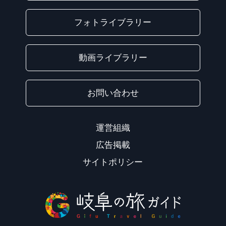
フォトライブラリー
動画ライブラリー
お問い合わせ
運営組織
広告掲載
サイトポリシー