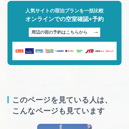
人気サイトの宿泊プランを一括比較
オンラインでの空室確認+予約
周辺の宿の予約はこちらから
このページを見ている人は、
こんなページも見ています