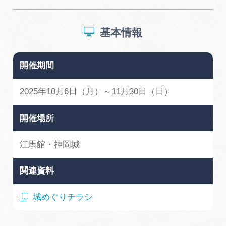
基本情報
開催期間
2025年10月6日（月）～11月30日（日）
開催場所
江馬館・神岡城
関連資料
城めぐりチラシ