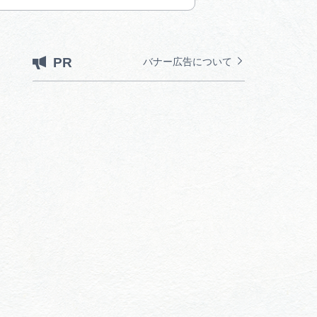
PR
バナー広告について