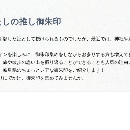
たしの推し御朱印
祈願した証として授けられるものでしたが、最近では、神社や
インを楽しみに、御朱印集めをしながらお参りする方も増えて
、旅や散歩の思い出を振り返ることができることも人気の理由
、岐阜県のちょっとレアな御朱印をご紹介します！
りにでかけ、御朱印を集めてみませんか。