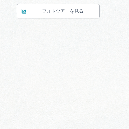
フォトツアーを見る