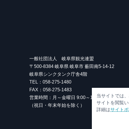
一般社団法人 岐阜県観光連盟
〒500-8384 岐阜県 岐阜市 薮田南5-14-12
岐阜県シンクタンク庁舎4階
TEL：058-275-1480
FAX：058-275-1483
当サイトでは、
営業時間：月～金曜日 9:00～17:00
サイトを閲覧い
（祝日・年末年始を除く）
詳細は
サイトポ