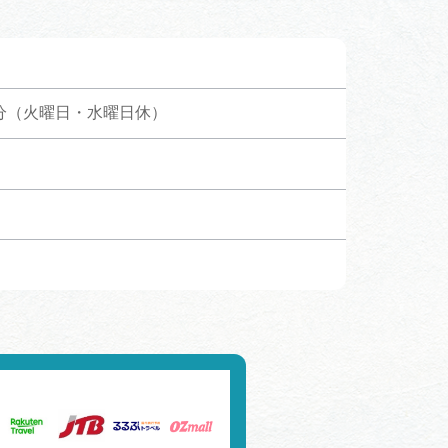
行きたいリストを見る
0分（火曜日・水曜日休）​