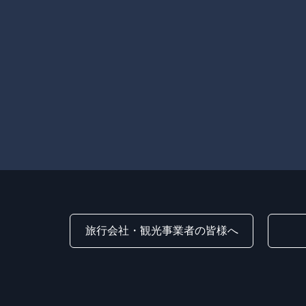
旅行会社・観光事業者の皆様へ