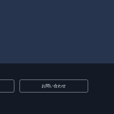
お問い合わせ