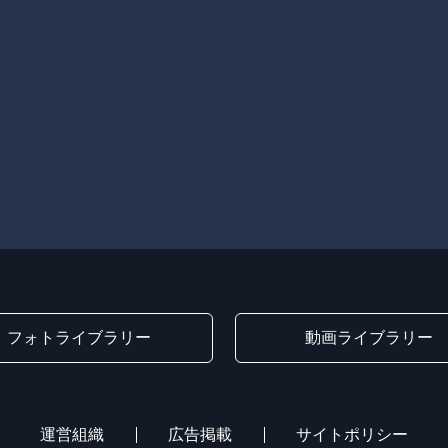
フォトライブラリー
動画ライブラリー
運営組織
広告掲載
サイトポリシー