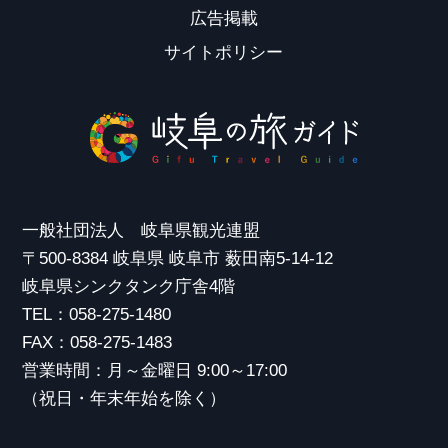
広告掲載
サイトポリシー
一般社団法人 岐阜県観光連盟
〒500-8384 岐阜県 岐阜市 薮田南5-14-12
岐阜県シンクタンク庁舎4階
TEL：058-275-1480
FAX：058-275-1483
営業時間：月～金曜日 9:00～17:00
（祝日・年末年始を除く）