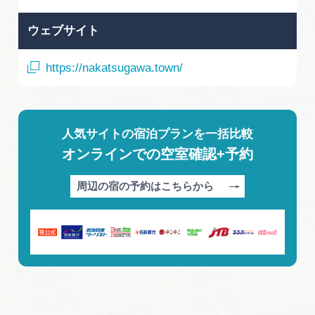
ウェブサイト
https://nakatsugawa.town/
人気サイトの宿泊プランを一括比較
オンラインでの空室確認+予約
周辺の宿の予約はこちらから