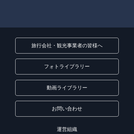
旅行会社・観光事業者の皆様へ
フォトライブラリー
動画ライブラリー
お問い合わせ
運営組織