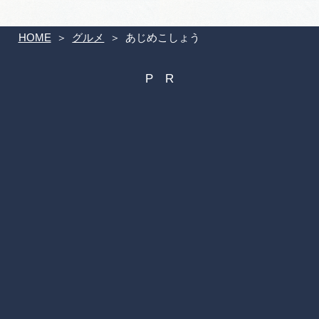
HOME
グルメ
あじめこしょう