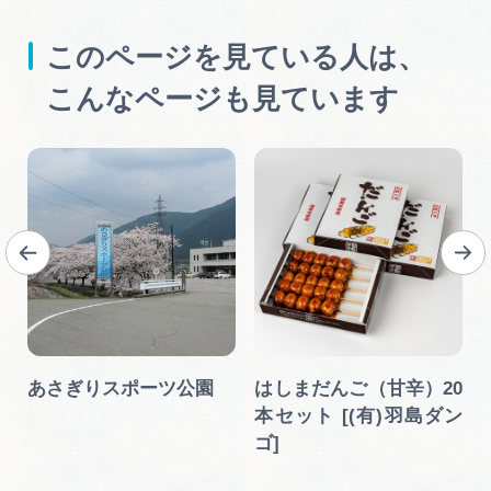
このページを見ている人は、
こんなページも見ています
あさぎりスポーツ公園
はしまだんご（甘辛）20
本セット [(有)羽島ダン
ゴ]