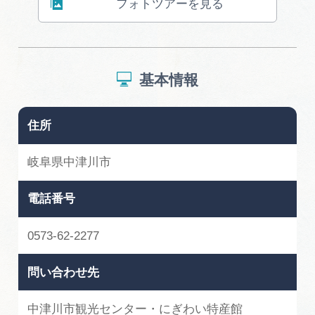
フォトツアーを見る
広告掲載
サイトポリシー
基本情報
住所
岐阜県中津川市
電話番号
0573-62-2277
問い合わせ先
中津川市観光センター・にぎわい特産館