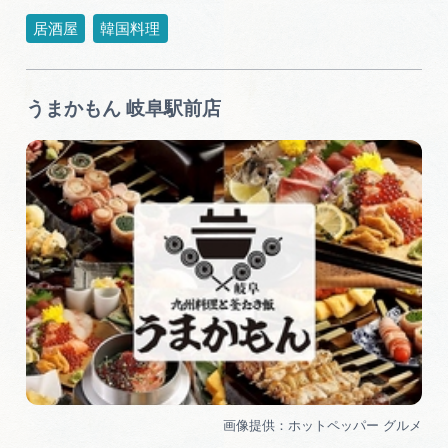
居酒屋
韓国料理
うまかもん 岐阜駅前店