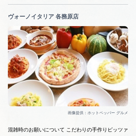
ヴォーノイタリア 各務原店
混雑時のお願いについて こだわりの手作りピッツァ