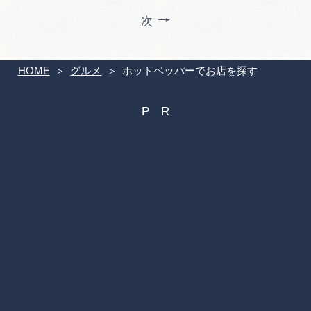
次
HOME
グルメ
ホットペッパーでお店を探す