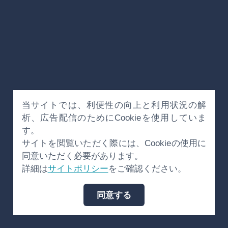
当サイトでは、利便性の向上と利用状況の解
析、広告配信のためにCookieを使用していま
す。
サイトを閲覧いただく際には、Cookieの使用に
同意いただく必要があります。
詳細は
サイトポリシー
をご確認ください。
同意する