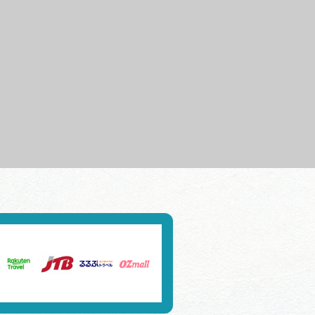
行きたいリストを見る