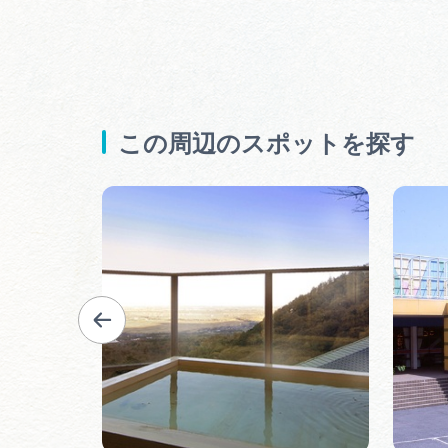
この周辺のスポットを探す