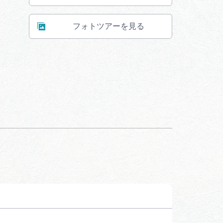
フォトツアーを見る