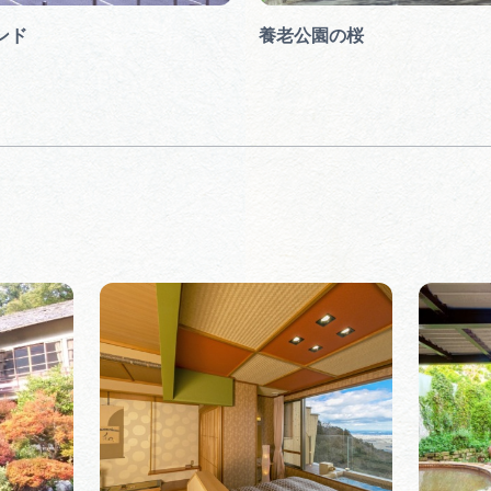
ンド
養老公園の桜