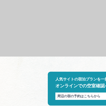
人気サイトの宿泊プランを一
オンラインでの空室確認
周辺の宿の予約はこちらから