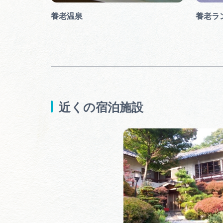
養老温泉
養老ラ
近くの宿泊施設