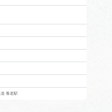
道 養老駅