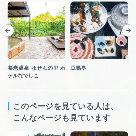
養老温泉 ゆせんの里 ホ
豆馬亭
テルなでしこ
このページを見ている人は、
こんなページも見ています