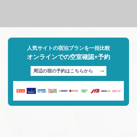
人気サイトの宿泊プランを一括比較
オンラインでの空室確認+予約
周辺の宿の予約はこちらから