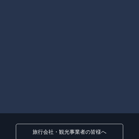
旅行会社・観光事業者の皆様へ