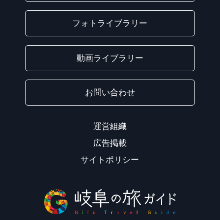
フォトライブラリー
動画ライブラリー
お問い合わせ
運営組織
広告掲載
サイトポリシー