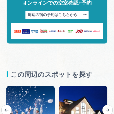
オンラインでの空室確認+予約
周辺の宿の予約はこちらから
この周辺のスポットを探す