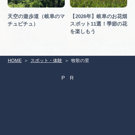
天空の遊歩道（岐阜のマ
【2026年】岐阜のお花畑
チュピチュ）
スポット11選！季節の花
を楽しもう
HOME
スポット・体験
牧歌の里