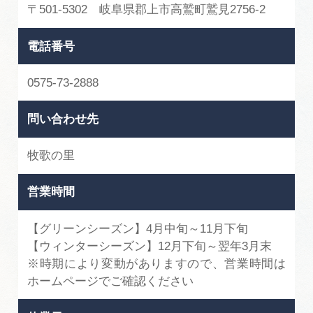
〒501-5302 岐阜県郡上市高鷲町鷲見2756-2
電話番号
0575-73-2888
問い合わせ先
牧歌の里
営業時間
【グリーンシーズン】4月中旬～11月下旬
【ウィンターシーズン】12月下旬～翌年3月末
※時期により変動がありますので、営業時間は
ホームページでご確認ください