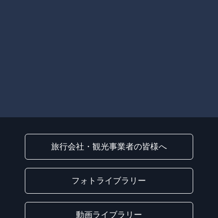
旅行会社・観光事業者の皆様へ
フォトライブラリー
動画ライブラリー