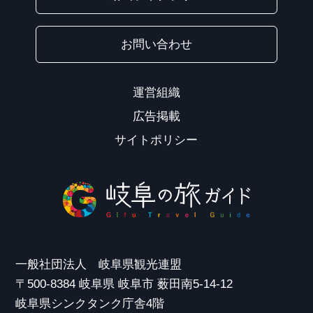
お問い合わせ
運営組織
広告掲載
サイトポリシー
一般社団法人 岐阜県観光連盟
〒500-8384 岐阜県 岐阜市 薮田南5-14-12
岐阜県シンクタンク庁舎4階