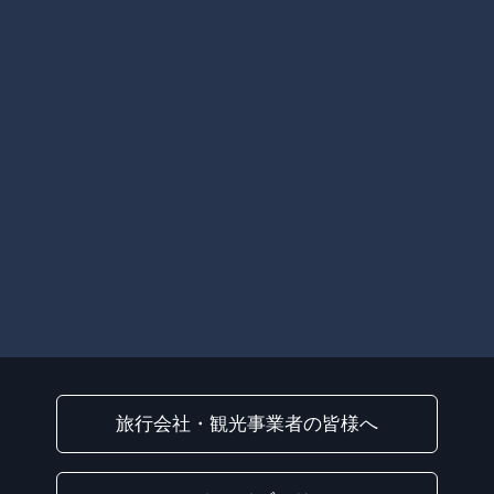
旅行会社・観光事業者の皆様へ