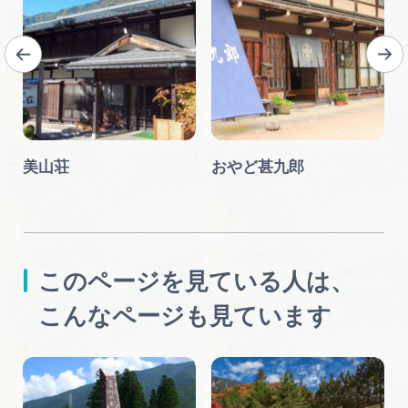
美山荘
おやど甚九郎
このページを見ている人は、
こんなページも見ています