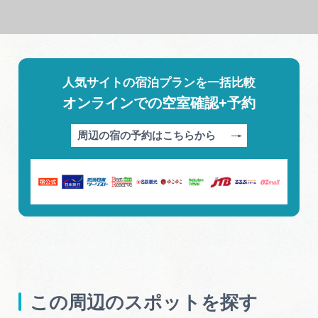
人気サイトの宿泊プランを一括比較
オンラインでの空室確認+予約
周辺の宿の予約はこちらから
この周辺のスポットを探す