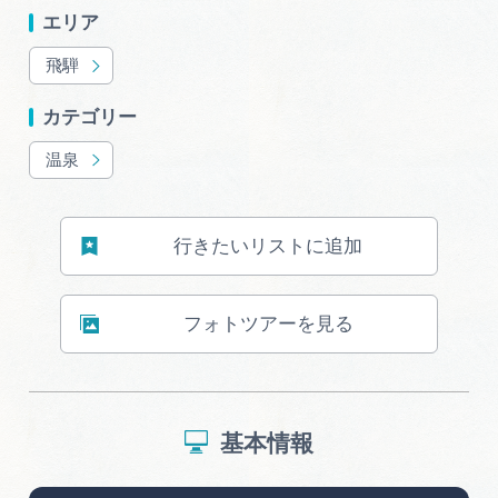
エリア
飛騨
カテゴリー
温泉
行きたいリストに追加
フォトツアーを見る
基本情報