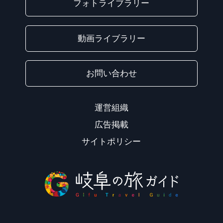
フォトライブラリー
動画ライブラリー
お問い合わせ
運営組織
広告掲載
サイトポリシー