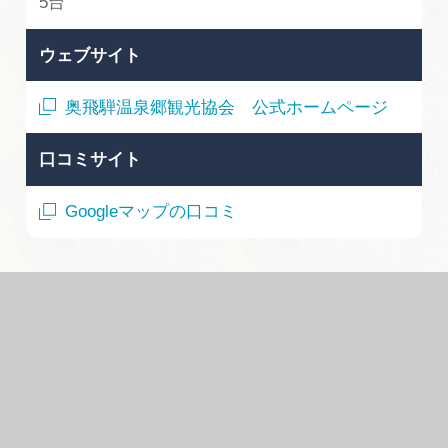
5台
ウェブサイト
奥飛騨温泉郷観光協会 公式ホームページ
口コミサイト
Googleマップの口コミ