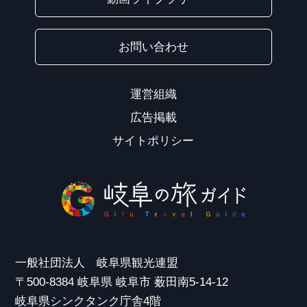
お問い合わせ
運営組織
広告掲載
サイトポリシー
一般社団法人 岐阜県観光連盟
〒500-8384 岐阜県 岐阜市 薮田南5-14-12
岐阜県シンクタンク庁舎4階