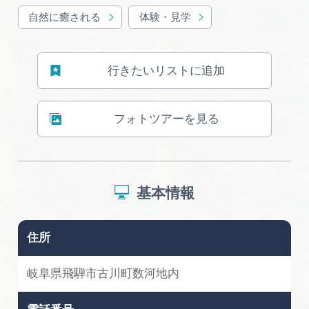
広告掲載
自然に癒される
体験・見学
サイトポリシー
行きたいリストに追加
フォトツアーを見る
基本情報
住所
岐阜県飛騨市古川町数河地内