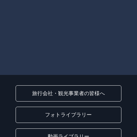
旅行会社・観光事業者の皆様へ
フォトライブラリー
動画ライブラリー