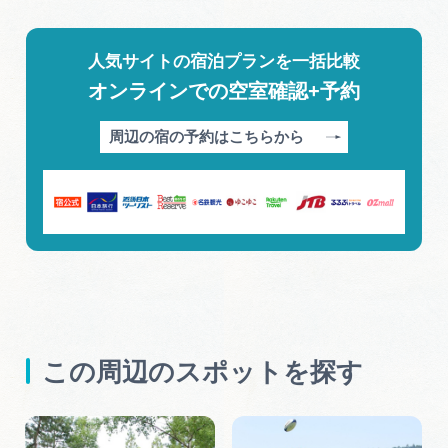
人気サイトの宿泊プランを一括比較
オンラインでの空室確認+予約
周辺の宿の予約はこちらから
この周辺のスポットを探す