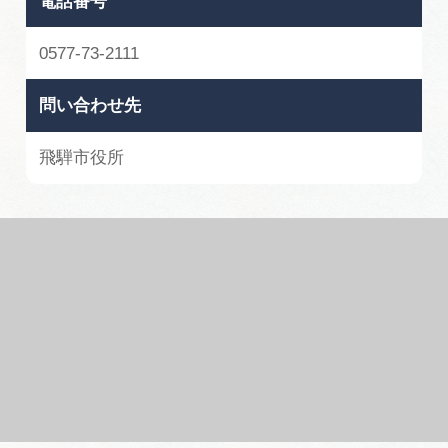
電話番号
0577-73-2111
問い合わせ先
飛騨市役所