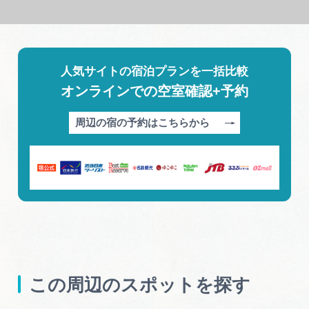
人気サイトの宿泊プランを一括比較
オンラインでの空室確認+予約
周辺の宿の予約はこちらから
この周辺のスポットを探す