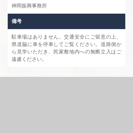
神岡振興事務所
備考
駐車場はありません。交通安全にご留意の上、
県道脇に車を停車してご覧ください。道路側か
ら見学いただき、民家敷地内への無断立入はご
遠慮ください。