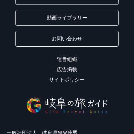
動画ライブラリー
お問い合わせ
運営組織
広告掲載
サイトポリシー
一般社団法人 岐阜県観光連盟