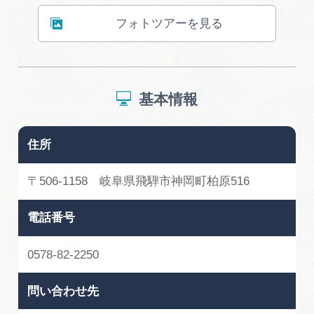
広告掲載
フォトツアーを見る
サイトポリシー
基本情報
住所
〒506-1158 岐阜県飛騨市神岡町柏原516
電話番号
0578-82-2250
問い合わせ先