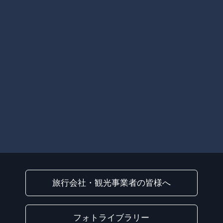
旅行会社・観光事業者の皆様へ
フォトライブラリー