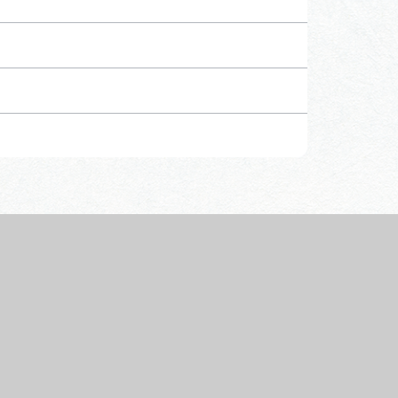
行きたいリストを見る