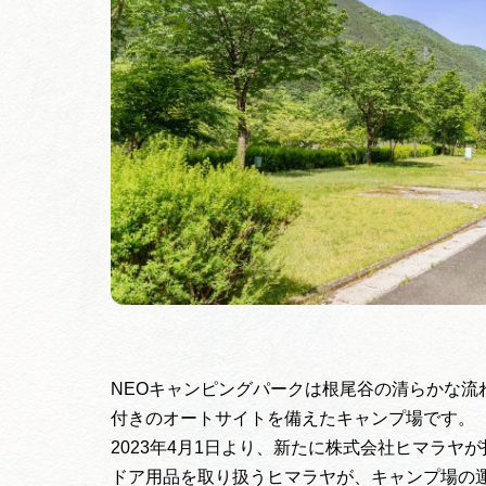
NEOキャンピングパークは根尾谷の清らかな流
付きのオートサイトを備えたキャンプ場です。
2023年4月1日より、新たに株式会社ヒマラ
ドア用品を取り扱うヒマラヤが、キャンプ場の