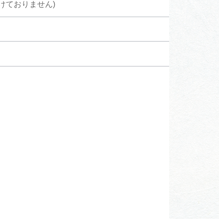
けておりません)