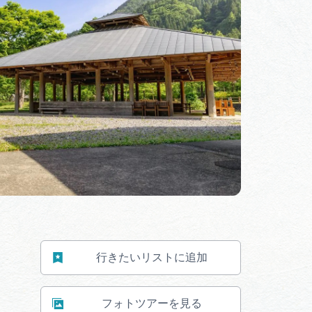
行きたいリストに追加
フォトツアーを見る