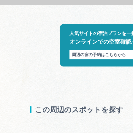
人気サイトの宿泊プランを一
オンラインでの空室確認
周辺の宿の予約はこちらから
この周辺のスポットを探す