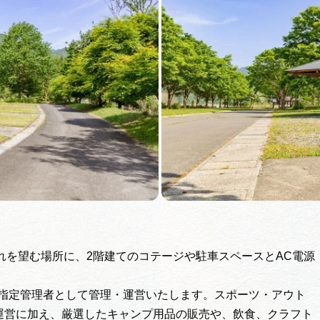
れを望む場所に、2階建てのコテージや駐車スペースとAC電源
ヤが指定管理者として管理・運営いたします。スポーツ・アウト
運営に加え、厳選したキャンプ用品の販売や、飲食、クラフト