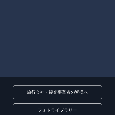
旅行会社・観光事業者の皆様へ
フォトライブラリー