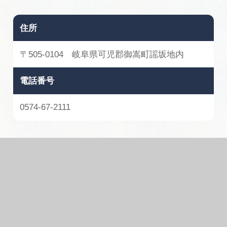
住所
〒505-0104 岐阜県可児郡御嵩町謡坂地内
電話番号
0574-67-2111