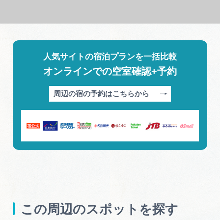
人気サイトの宿泊プランを一括比較
オンラインでの空室確認+予約
周辺の宿の予約はこちらから
この周辺のスポットを探す