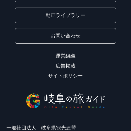
動画ライブラリー
お問い合わせ
運営組織
広告掲載
サイトポリシー
一般社団法人 岐阜県観光連盟