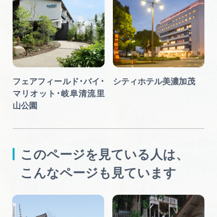
フェアフィールド･バイ･
シティホテル美濃加茂
マリオット･岐阜清流里
山公園
このページを見ている人は、
こんなページも見ています