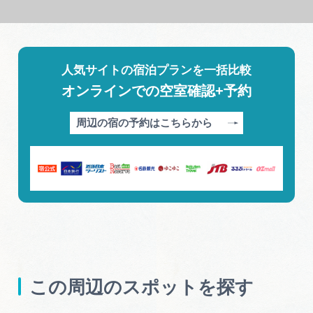
人気サイトの宿泊プランを一括比較
オンラインでの空室確認+予約
周辺の宿の予約はこちらから
この周辺のスポットを探す