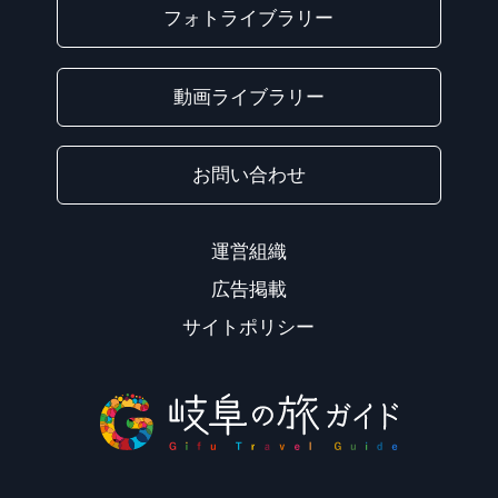
フォトライブラリー
動画ライブラリー
お問い合わせ
運営組織
広告掲載
サイトポリシー