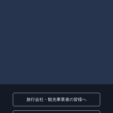
旅行会社・観光事業者の皆様へ