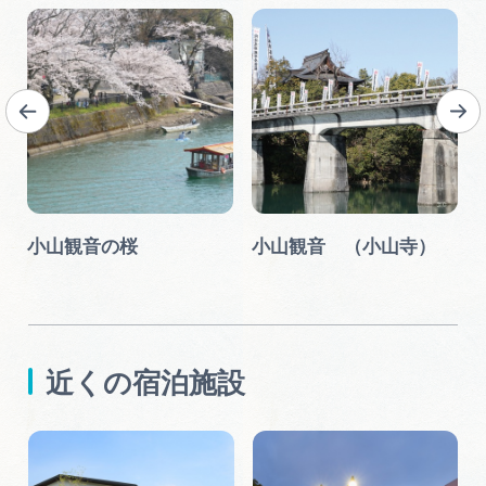
小山観音の桜
小山観音 （小山寺）
近くの宿泊施設