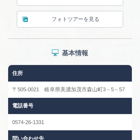
広告掲載
サイトポリシー
フォトツアーを見る
基本情報
住所
〒505-0021 岐阜県美濃加茂市森山町3－5－57
電話番号
0574-26-1331
問い合わせ先