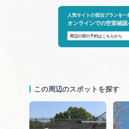
人気サイトの宿泊プランを一
オンラインでの空室確認
周辺の宿の予約はこちらから
この周辺のスポットを探す