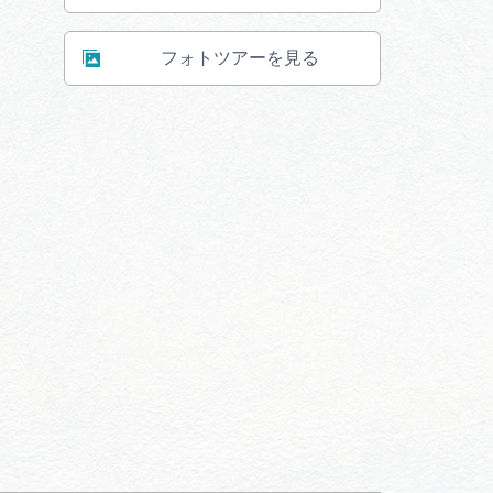
フォトツアーを見る