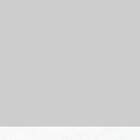
行きたいリストを見る