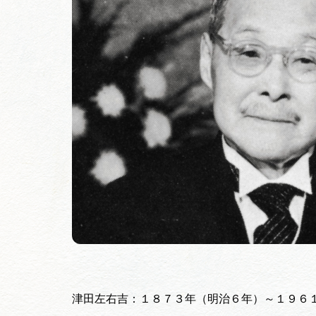
津田左右吉：１８７３年（明治６年）～１９６