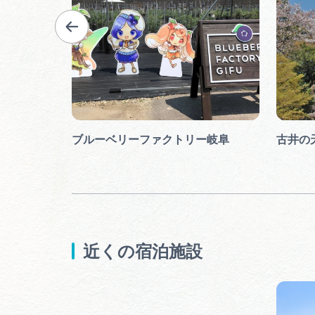
ブルーベリーファクトリー岐阜
古井の
近くの宿泊施設