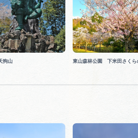
天狗山
東山森林公園 下米田さくら