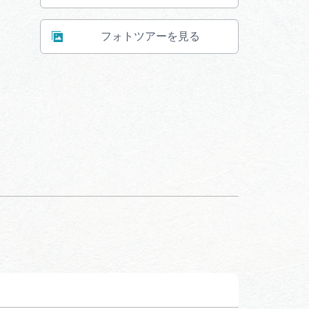
フォトツアーを見る