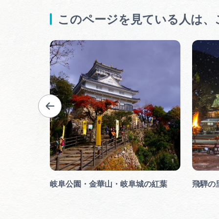
このページを見ている人は、
岐阜公園・金華山・岐阜城の紅葉
飛騨の