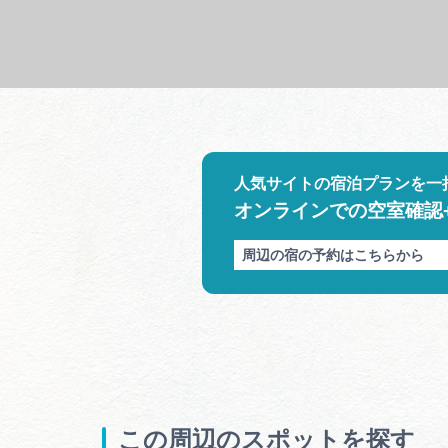
人気サイトの宿泊プランを一
オンラインでの空室確認
周辺の宿の予約はこちらから
この周辺のスポットを探す