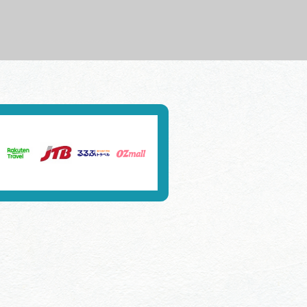
行きたいリストを見る