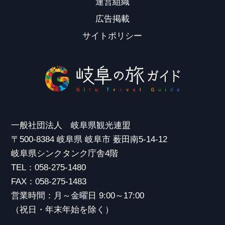
運営組織
広告掲載
サイトポリシー
一般社団法人 岐阜県観光連盟
〒500-8384 岐阜県 岐阜市 薮田南5-14-12
岐阜県シンクタンク庁舎4階
TEL：058-275-1480
FAX：058-275-1483
営業時間：月～金曜日 9:00～17:00
（祝日・年末年始を除く）