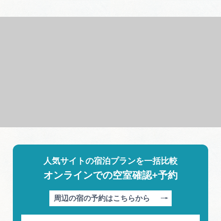
人気サイトの宿泊プランを一括比較
オンラインでの空室確認+予約
周辺の宿の予約はこちらから