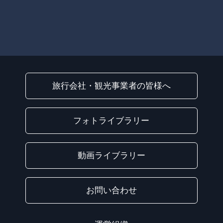
旅行会社・観光事業者の皆様へ
フォトライブラリー
動画ライブラリー
お問い合わせ