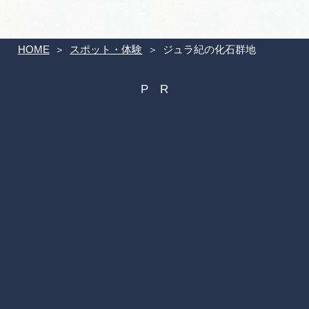
HOME
スポット・体験
ジュラ紀の化石群地