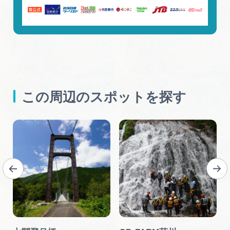
この周辺のスポットを探す