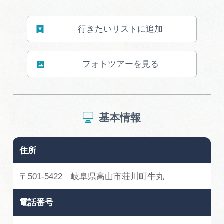
行きたいリストに追加
フォトツアーを見る
基本情報
住所
〒501-5422 岐阜県高山市荘川町牛丸
電話番号