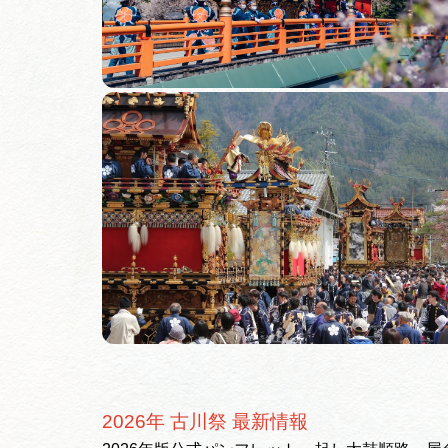
2026年 古川祭 最新情報