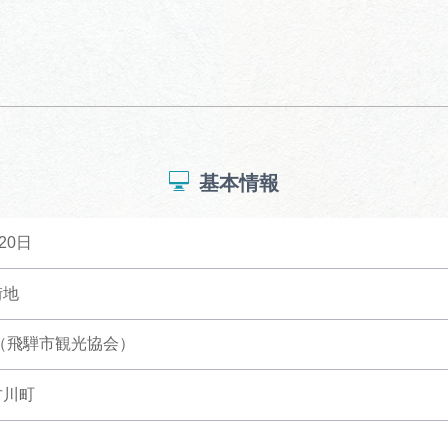
基本情報
20日
街地
192（飛騨市観光協会）
古川町