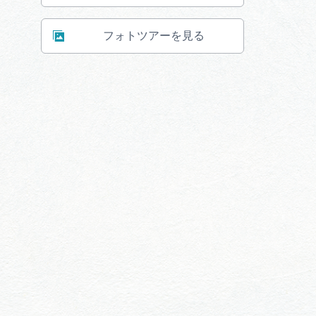
フォトツアーを見る