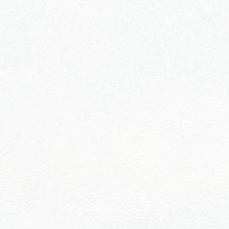
行きたいリストを見る