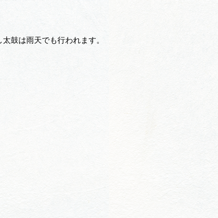
し太鼓は雨天でも行われます。