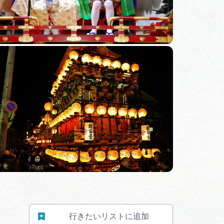
行きたいリストに追加