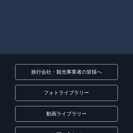
旅行会社・観光事業者の皆様へ
フォトライブラリー
動画ライブラリー