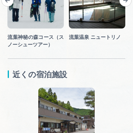
流葉神秘の森コース（ス
流葉温泉 ニュートリノ
ノーシューツアー）
近くの宿泊施設