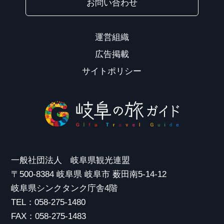
お問い合わせ
運営組織
広告掲載
サイトポリシー
一般社団法人 岐阜県観光連盟
〒500-8384 岐阜県 岐阜市 薮田南5-14-12
岐阜県シンクタンク庁舎4階
TEL：058-275-1480
FAX：058-275-1483