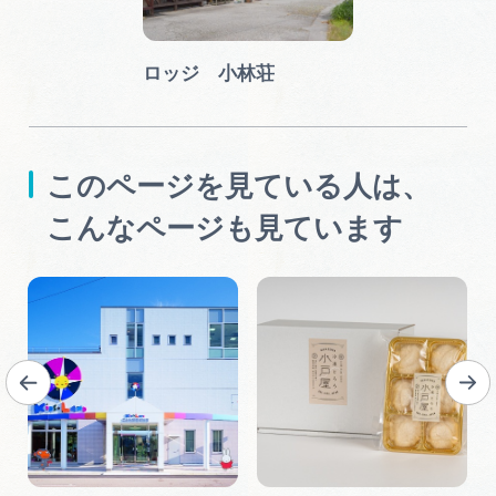
ロッジ 小林荘
このページを見ている人は、
こんなページも見ています