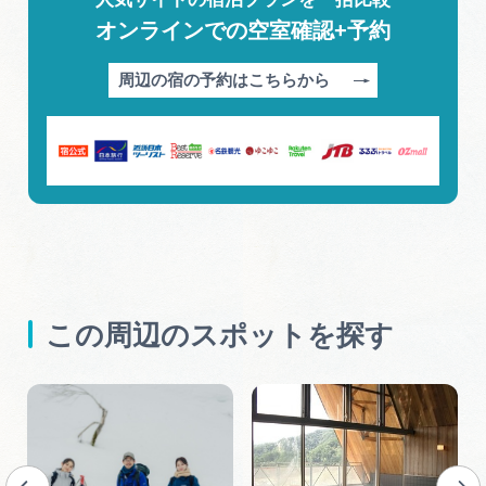
オンラインでの空室確認+予約
周辺の宿の予約はこちらから
この周辺のスポットを探す