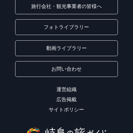
旅行会社・観光事業者の皆様へ
フォトライブラリー
動画ライブラリー
お問い合わせ
運営組織
広告掲載
サイトポリシー