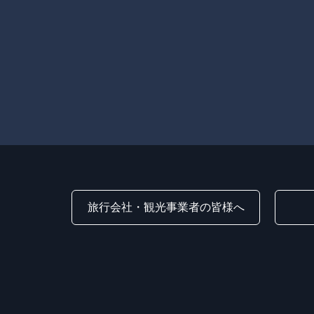
旅行会社・観光事業者の皆様へ