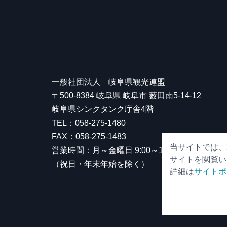
一般社団法人 岐阜県観光連盟
〒500-8384 岐阜県 岐阜市 薮田南5-14-12
岐阜県シンクタンク庁舎4階
TEL：058-275-1480
FAX：058-275-1483
当サイトでは、
営業時間：月～金曜日 9:00～17:00
サイトを閲覧い
（祝日・年末年始を除く）
詳細は
サイトポ