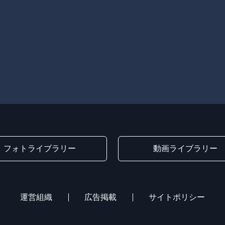
フォトライブラリー
動画ライブラリー
運営組織
広告掲載
サイトポリシー