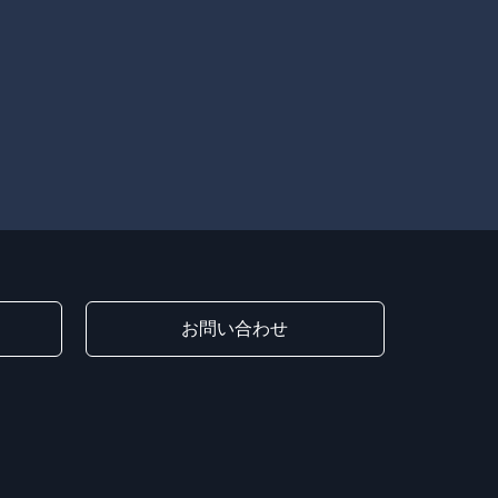
お問い合わせ