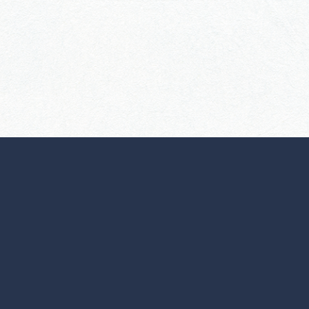
行きたいリストを見る