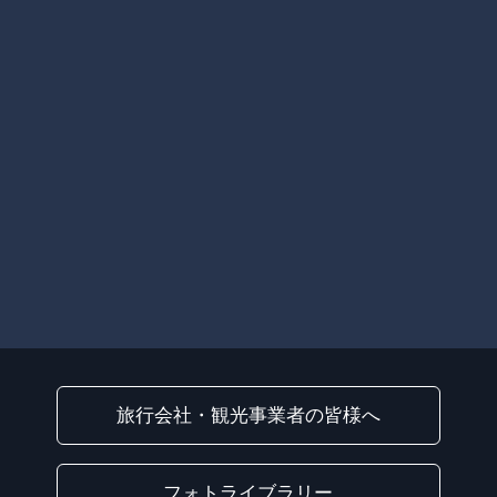
旅行会社・観光事業者の皆様へ
フォトライブラリー