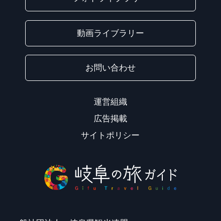
動画ライブラリー
お問い合わせ
運営組織
広告掲載
サイトポリシー