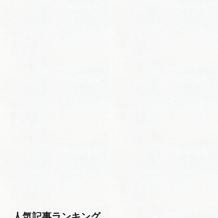
人気記事ランキング