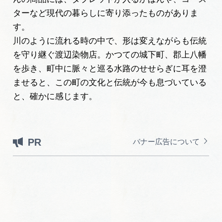
ターなど現代の暮らしに寄り添ったものがありま
す。
川のように流れる時の中で、形は変えながらも伝統
を守り継ぐ渡辺染物店。かつての城下町、郡上八幡
を歩き、町中に脈々と巡る水路のせせらぎに耳を澄
ませると、この町の文化と伝統が今も息づいている
と、確かに感じます。
PR
バナー広告について