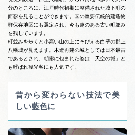
分のところに、江戸時代初期に整備された城下町の
面影を見ることができます。国の重要伝統的建造物
群保存地区にも選定され、今も趣のある古い町並み
を残しています。
町並みを歩くと小高い山の上にそびえる白壁の郡上
八幡城が見えます。木造再建の城としては日本最古
であるとされ、朝霧に包まれた姿は「天空の城」と
も呼ばれ観光客にも人気です。
昔から変わらない技法で美
しい藍色に