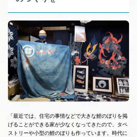
「最近では、住宅の事情などで大きな鯉のぼりを掲
げることができる家が少なくなってきたので、タペ
ストリーや小型の鯉のぼりも作っています。時代に