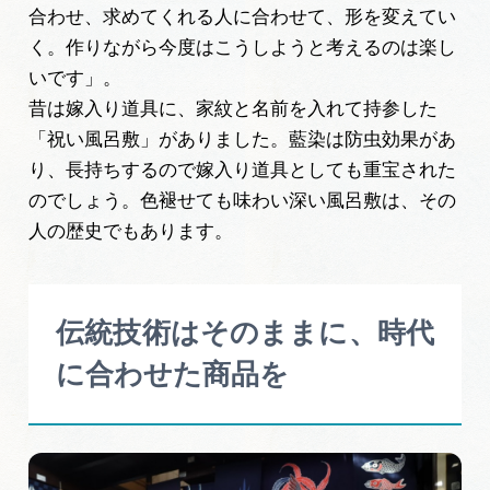
合わせ、求めてくれる人に合わせて、形を変えてい
く。作りながら今度はこうしようと考えるのは楽し
いです」。
昔は嫁入り道具に、家紋と名前を入れて持参した
「祝い風呂敷」がありました。藍染は防虫効果があ
り、長持ちするので嫁入り道具としても重宝された
のでしょう。色褪せても味わい深い風呂敷は、その
人の歴史でもあります。
伝統技術はそのままに、時代
に合わせた商品を