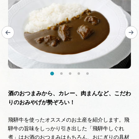
酒のおつまみから、カレー、肉まんなど、こだわ
りのおみやげが勢ぞろい！
飛騨牛を使ったオススメのお土産を紹介します。飛
騨牛の旨味をしっかり引き出した「飛騨牛しぐれ
煮」はお酒のおつまみはもちろん、おにぎりの具材