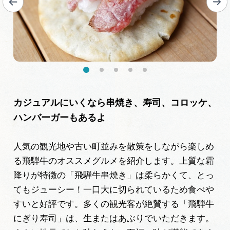
カジュアルにいくなら串焼き、寿司、コロッケ、
ハンバーガーもあるよ
人気の観光地や古い町並みを散策をしながら楽しめ
る飛騨牛のオススメグルメを紹介します。上質な霜
降りが特徴の「飛騨牛串焼き」は柔らかくて、とっ
てもジューシー！一口大に切られているため食べや
すいと好評です。多くの観光客が絶賛する「飛騨牛
にぎり寿司」は、生またはあぶりでいただきます。