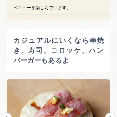
ベキューを楽しんでいます。
カジュアルにいくなら串焼
き、寿司、コロッケ、ハン
バーガーもあるよ