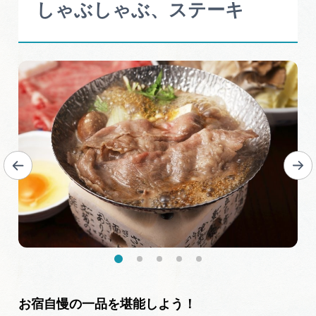
しゃぶしゃぶ、ステーキ
お宿自慢の一品を堪能しよう！