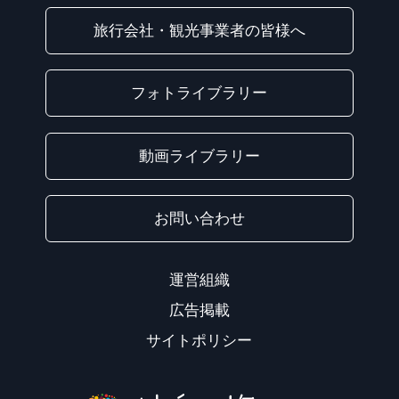
旅行会社・観光事業者の皆様へ
フォトライブラリー
動画ライブラリー
お問い合わせ
運営組織
広告掲載
サイトポリシー