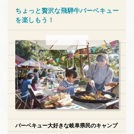
ちょっと贅沢な飛騨牛バーベキュー
を楽しもう！
バーベキュー大好きな岐阜県民のキャンプ