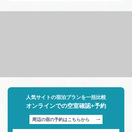
人気サイトの宿泊プランを一括比較
オンラインでの空室確認+予約
周辺の宿の予約はこちらから