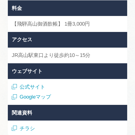
料金
【飛騨高山御酒飲帳】 1冊3,000円
アクセス
JR高山駅東口より徒歩約10～15分
ウェブサイト
公式サイト
Googleマップ
関連資料
チラシ