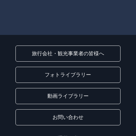
旅行会社・観光事業者の皆様へ
フォトライブラリー
動画ライブラリー
お問い合わせ