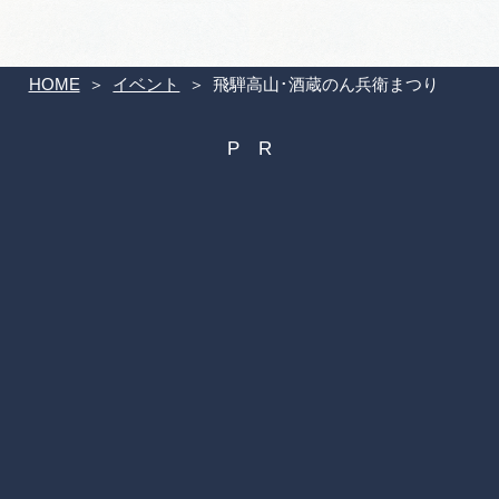
HOME
イベント
飛騨高山･酒蔵のん兵衛まつり