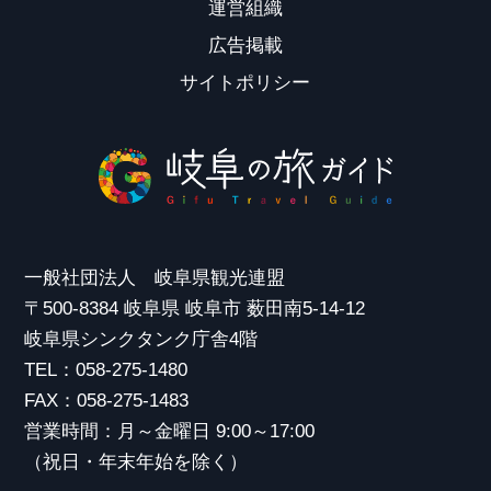
運営組織
広告掲載
サイトポリシー
一般社団法人 岐阜県観光連盟
〒500-8384 岐阜県 岐阜市 薮田南5-14-12
岐阜県シンクタンク庁舎4階
TEL：058-275-1480
FAX：058-275-1483
営業時間：月～金曜日 9:00～17:00
（祝日・年末年始を除く）