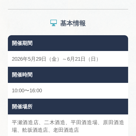
基本情報
開催期間
2026年5月29日（金）～6月21日（日）
開催時間
10:00〜16:00
開催場所
平瀬酒造店、二木酒造、平田酒造場、原田酒造
場、舩坂酒造店、老田酒造店