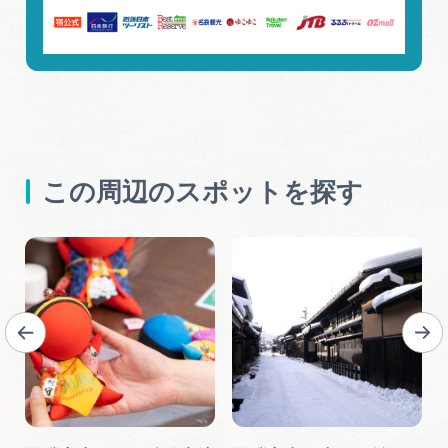
この周辺のスポットを探す