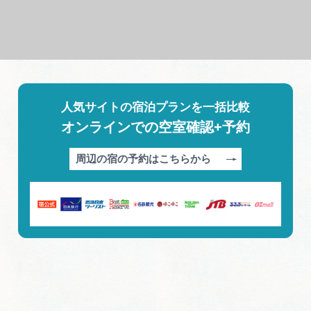
人気サイトの宿泊プランを一括比較
オンラインでの空室確認+予約
周辺の宿の予約はこちらから