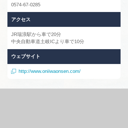
0574-67-0285
アクセス
JR瑞浪駅から車で20分
中央自動車道土岐ICより車で10分
ウェブサイト
http://www.oniiwaonsen.com/