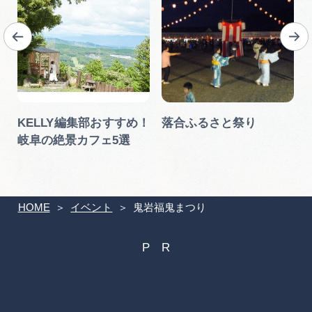
KELLY編集部おすすめ！
落合ふるさと祭り
岐阜の絶景カフェ5選
HOME
イベント
鬼岩福鬼まつり