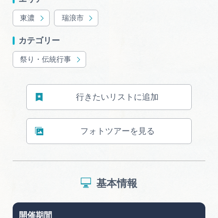
東濃
瑞浪市
カテゴリー
祭り・伝統行事
行きたいリストに追加
フォトツアーを見る
基本情報
開催期間