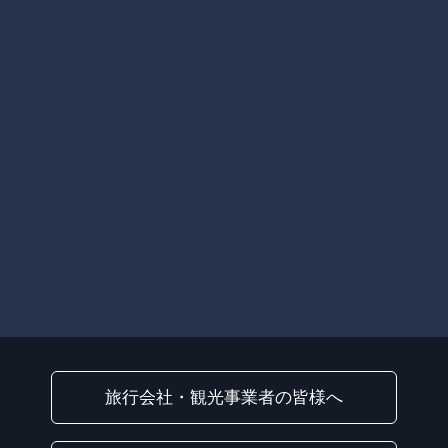
旅行会社・観光事業者の皆様へ