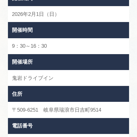
2026年2月1日（日）
開催時間
9：30～16：30
開催場所
鬼岩ドライブイン
住所
〒509-6251 岐阜県瑞浪市日吉町9514
電話番号