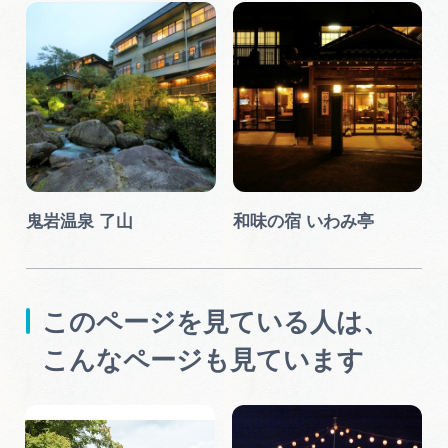
鬼岩温泉 了山
和味の宿 いわみ亭
このページを見ている人は、
こんなページも見ています