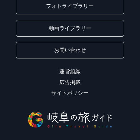
フォトライブラリー
動画ライブラリー
お問い合わせ
運営組織
広告掲載
サイトポリシー