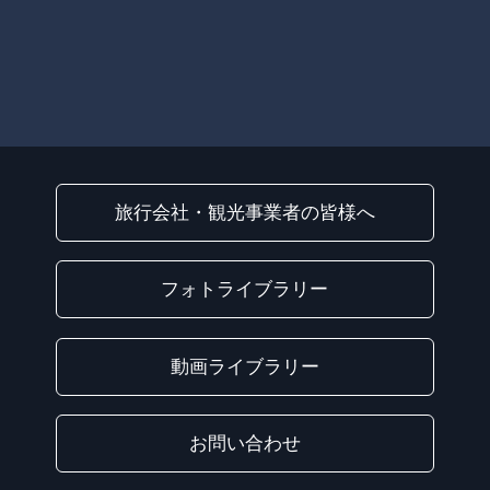
旅行会社・観光事業者の皆様へ
フォトライブラリー
動画ライブラリー
お問い合わせ