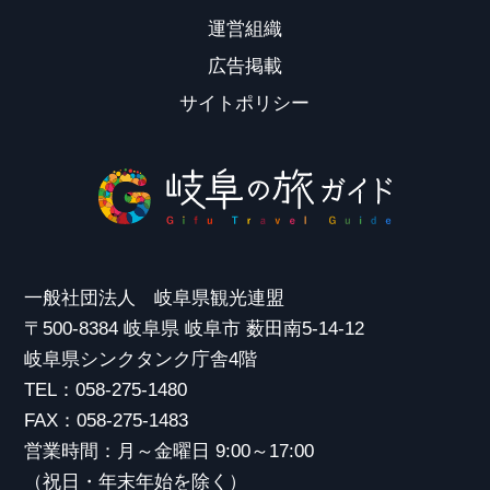
運営組織
広告掲載
サイトポリシー
一般社団法人 岐阜県観光連盟
〒500-8384 岐阜県 岐阜市 薮田南5-14-12
岐阜県シンクタンク庁舎4階
TEL：058-275-1480
FAX：058-275-1483
営業時間：月～金曜日 9:00～17:00
（祝日・年末年始を除く）