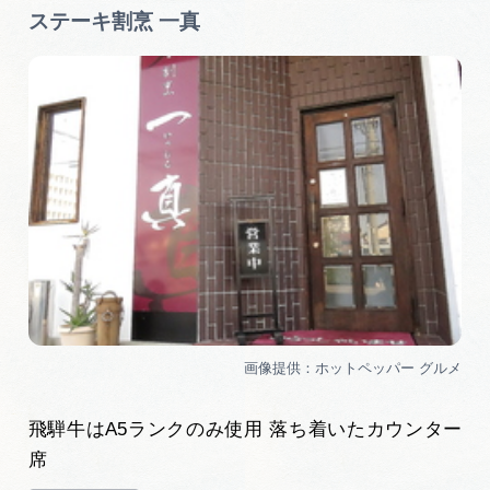
ステーキ割烹 一真
飛騨牛はA5ランクのみ使用 落ち着いたカウンター
席