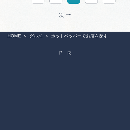
次
HOME
グルメ
ホットペッパーでお店を探す