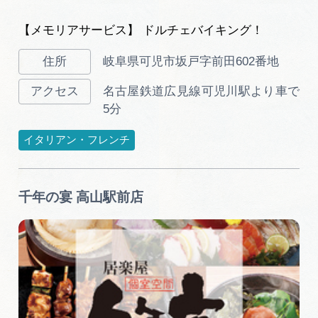
【メモリアサービス】 ドルチェバイキング！
岐阜県可児市坂戸字前田602番地
名古屋鉄道広見線可児川駅より車で
5分
イタリアン・フレンチ
千年の宴 高山駅前店