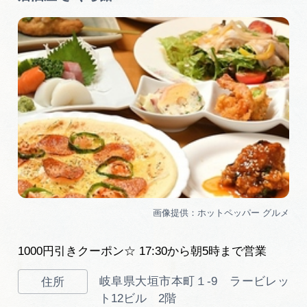
1000円引きクーポン☆ 17:30から朝5時まで営業
岐阜県大垣市本町１-9 ラービレッ
ト12ビル 2階