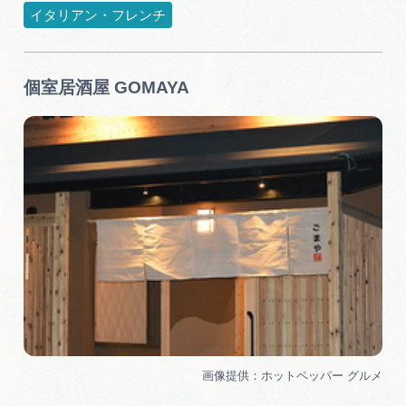
イタリアン・フレンチ
個室居酒屋 GOMAYA