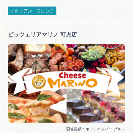
イタリアン・フレンチ
ピッツェリアマリノ 可児店