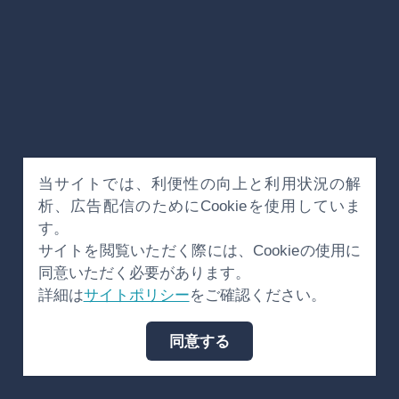
当サイトでは、利便性の向上と利用状況の解
析、広告配信のためにCookieを使用していま
す。
サイトを閲覧いただく際には、Cookieの使用に
同意いただく必要があります。
詳細は
サイトポリシー
をご確認ください。
同意する