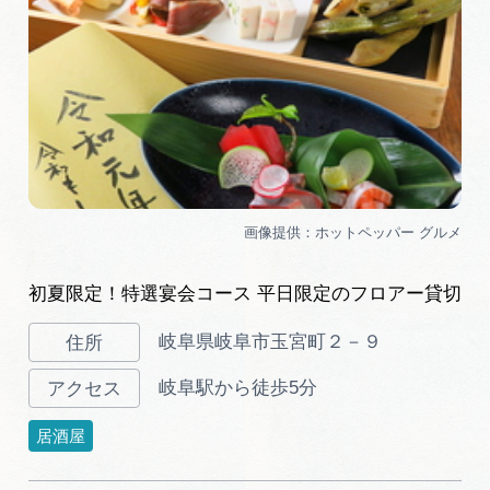
初夏限定！特選宴会コース 平日限定のフロアー貸切
岐阜県岐阜市玉宮町２－９
岐阜駅から徒歩5分
居酒屋