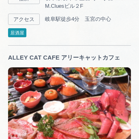
M.Cluesビル２F
岐阜駅徒歩4分 玉宮の中心
居酒屋
ALLEY CAT CAFE アリーキャットカフェ