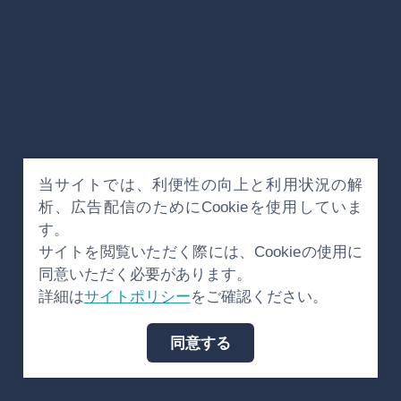
当サイトでは、利便性の向上と利用状況の解
析、広告配信のためにCookieを使用していま
す。
サイトを閲覧いただく際には、Cookieの使用に
同意いただく必要があります。
詳細は
サイトポリシー
をご確認ください。
同意する