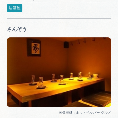
居酒屋
さんぞう