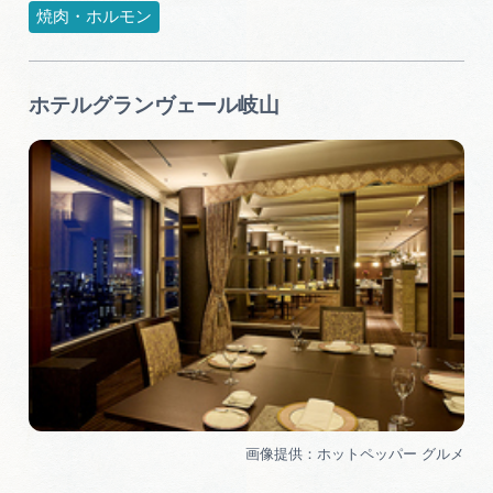
焼肉・ホルモン
ホテルグランヴェール岐山