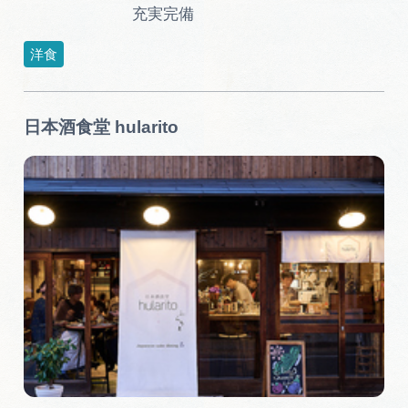
充実完備
洋食
日本酒食堂 hularito