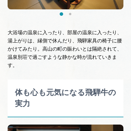
大浴場の温泉に入ったり、部屋の温泉に入ったり、
湯上がりは、縁側で休んだり、飛騨家具の椅子に腰
かけてみたり。高山の町の賑わいとは隔絶されて、
温泉別荘で過ごすような静かな時が流れていきま
す。
体も心も元気になる飛騨牛の
実力