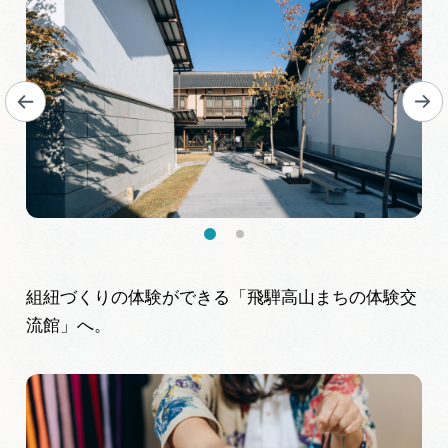
組紐づくりの体験ができる「飛騨高山まちの体験交
流館」へ。