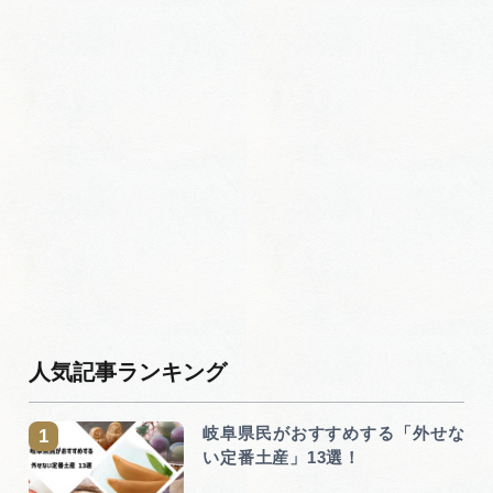
人気記事ランキング
岐阜県民がおすすめする「外せな
い定番土産」13選！