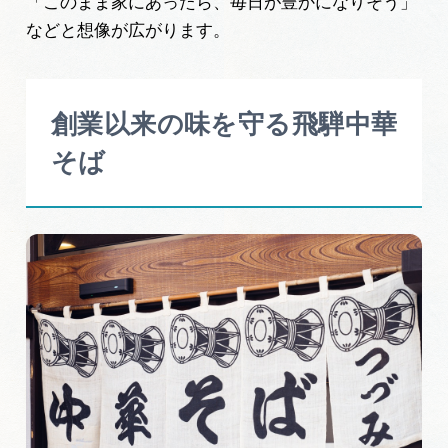
「このまま家にあったら、毎日が豊かになりそう」
などと想像が広がります。
創業以来の味を守る飛騨中華
そば