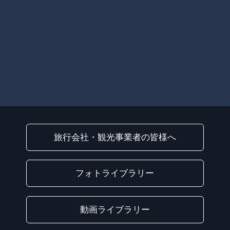
旅行会社・観光事業者の皆様へ
フォトライブラリー
動画ライブラリー