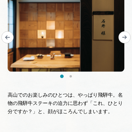
高山でのお楽しみのひとつは、やっぱり飛騨牛。名
物の飛騨牛ステーキの迫力に思わず「これ、ひとり
分ですか？」と、顔がほころんでしまいます。