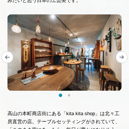
みたいと思う日本の工芸美です。
高山の本町商店街にある「kita kita shop」は北々工
房直営の店。テーブルセッティングがされていて、