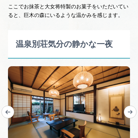
ここでお抹茶と大女将特製のお菓子をいただいてい
ると、巨木の森にいるような温かみを感じます。
温泉別荘気分の静かな一夜