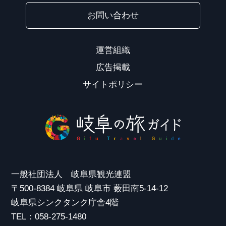
お問い合わせ
運営組織
広告掲載
サイトポリシー
一般社団法人 岐阜県観光連盟
〒500-8384 岐阜県 岐阜市 薮田南5-14-12
岐阜県シンクタンク庁舎4階
TEL：058-275-1480