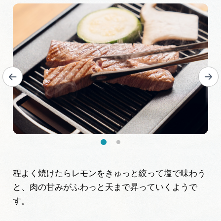
程よく焼けたらレモンをきゅっと絞って塩で味わう
と、肉の甘みがふわっと天まで昇っていくようで
す。