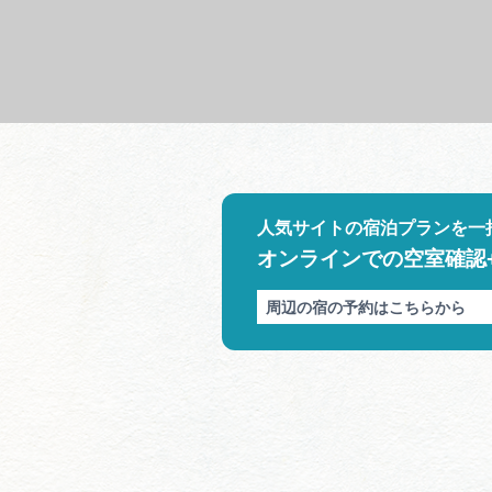
人気サイトの宿泊プランを一
オンラインでの空室確認
周辺の宿の予約はこちらから