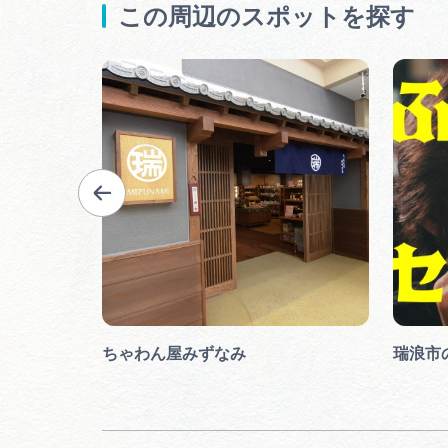
この周辺のスポットを探す
ちゃわん屋みずなみ
瑞浪市