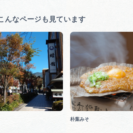
こんなページも見ています
朴葉みそ