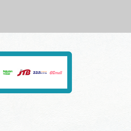
行きたいリストを見る