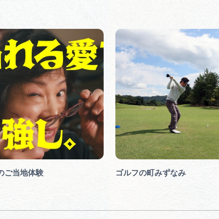
のご当地体験
ゴルフの町みずなみ