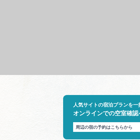
人気サイトの宿泊プランを一
オンラインでの空室確認
周辺の宿の予約はこちらから