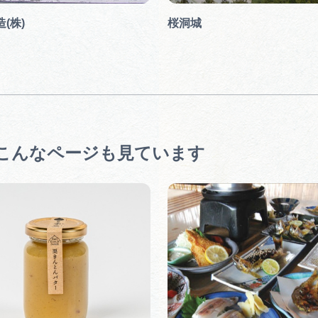
(株)
桜洞城
こんなページも見ています