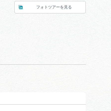
フォトツアーを見る