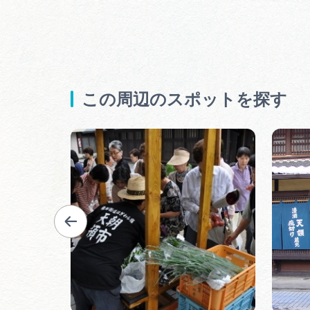
この周辺のスポットを探す