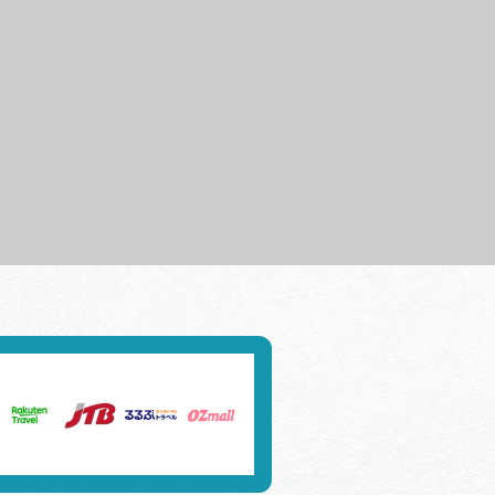
行きたいリストを見る