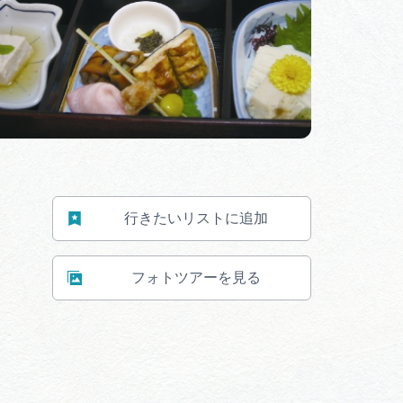
行きたいリストに追加
フォトツアーを見る