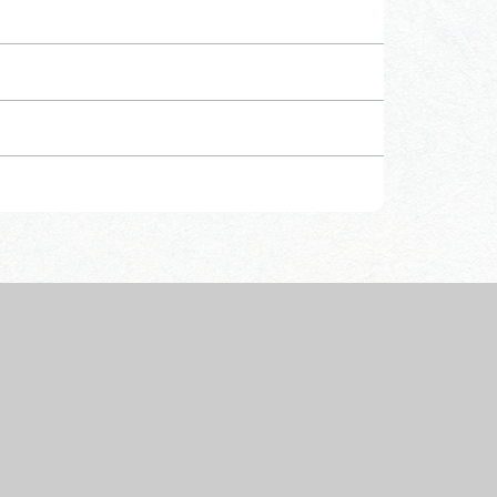
行きたいリストを見る