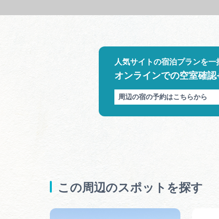
人気サイトの宿泊プランを一
オンラインでの空室確認
周辺の宿の予約はこちらから
この周辺のスポットを探す