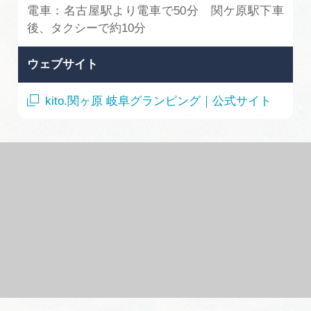
電車：名古屋駅より電車で50分 関ケ原駅下車
後、タクシーで約10分
ウェブサイト
kito.関ヶ原 岐阜グランピング｜公式サイト