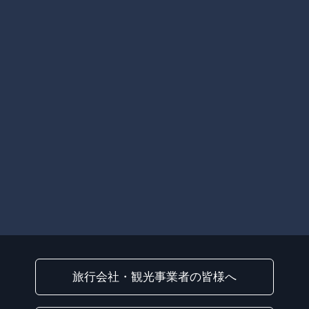
旅行会社・観光事業者の皆様へ