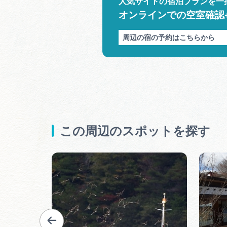
人気サイトの宿泊プランを一
オンラインでの空室確認
周辺の宿の予約はこちらから
この周辺のスポットを探す