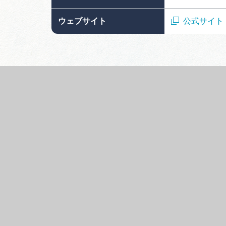
ウェブサイト
公式サイト