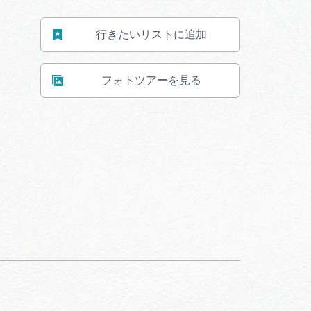
行きたいリストに追加
フォトツアーを見る