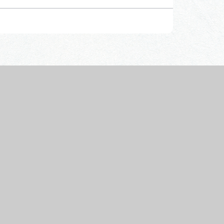
行きたいリストを見る