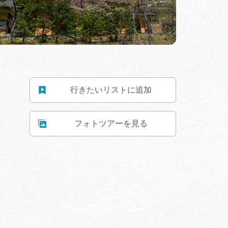
行きたいリストに追加
フォトツアーを見る