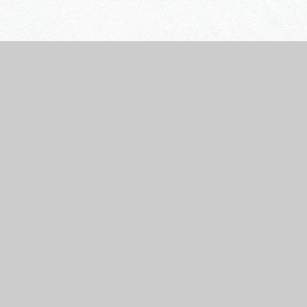
行きたいリストを見る