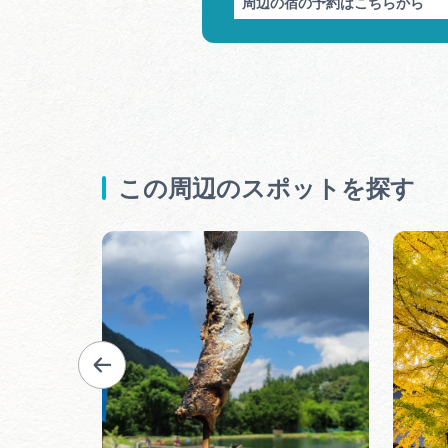
周辺の宿の予約はこちらから
この周辺のスポットを探す