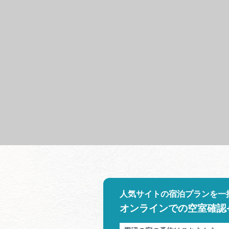
人気サイトの宿泊プランを一
オンラインでの空室確認