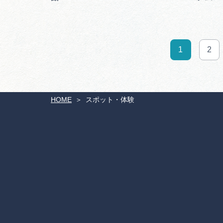
1
2
HOME
スポット・体験