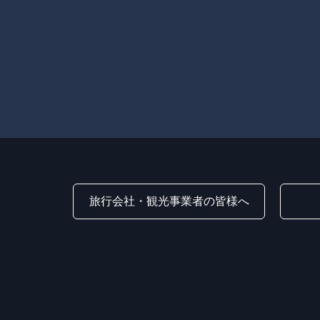
旅行会社・観光事業者の皆様へ