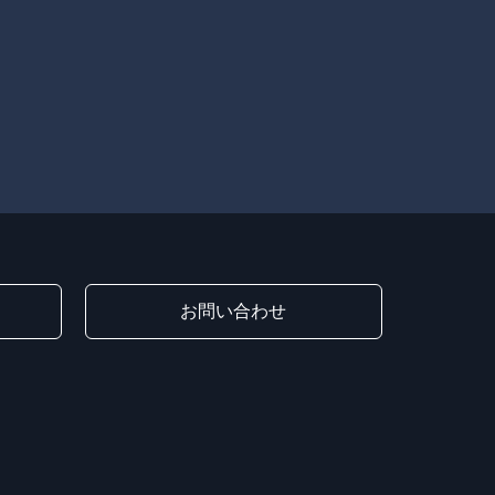
お問い合わせ