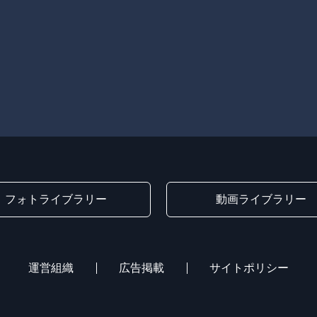
フォトライブラリー
動画ライブラリー
運営組織
広告掲載
サイトポリシー